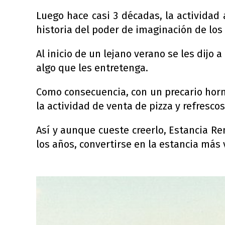
Luego hace casi 3 décadas, la actividad
historia del poder de imaginación de los
Al inicio de un lejano verano se les dijo 
algo que les entretenga.
Como consecuencia, con un precario horno 
la actividad de venta de pizza y refrescos
Así y aunque cueste creerlo, Estancia Re
los años, convertirse en la estancia más 