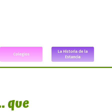
La Historia de la
Colegios
Estancia
. que