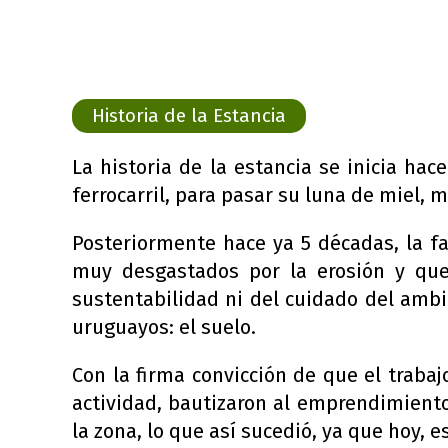
Historia de la Estancia
La historia de la estancia se inicia ha
ferrocarril, para pasar su luna de miel, 
Posteriormente hace ya 5 décadas, la fa
muy desgastados por la erosión y que
sustentabilidad ni del cuidado del ambi
uruguayos: el suelo.
Con la firma convicción de que el trabajo
actividad, bautizaron al emprendimient
la zona, lo que así sucedió, ya que hoy,