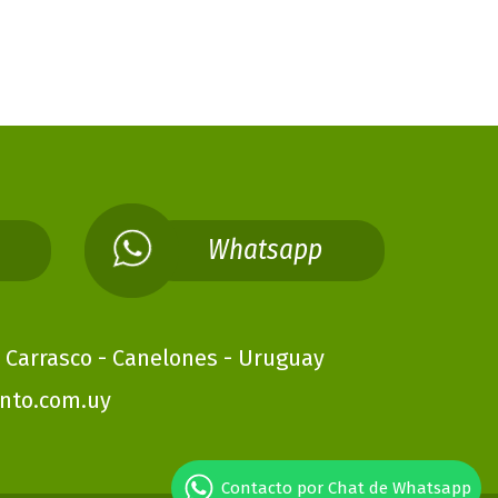
Whatsapp
e Carrasco - Canelones - Uruguay
nto.com.uy
Contacto por Chat de Whatsapp