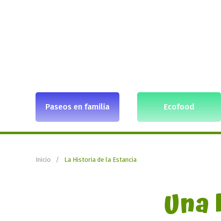
Paseos en familia
Ecofood
Inicio
La Historia de la Estancia
Una 